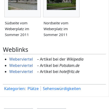
Südseite vom
Nordseite vom
Weberplatz im
Weberplatz im
Sommer 2011
Sommer 2011
Weblinks
Weberviertel
– Artikel bei der
Wikipedia
Weberviertel
– Artikel bei
Potsdam.de
Weberviertel
– Artikel bei
hotelfritz.de
Kategorien
:
Plätze
Sehenswürdigkeiten