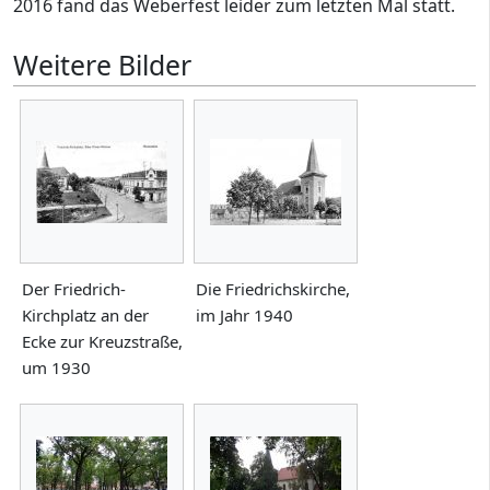
2016 fand das Weberfest leider zum letzten Mal statt.
Weitere Bilder
Der Friedrich-
Die Friedrichskirche,
Kirchplatz an der
im Jahr 1940
Ecke zur Kreuzstraße,
um 1930