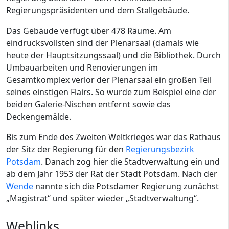
Regierungspräsidenten und dem Stallgebäude.
Das Gebäude verfügt über 478 Räume. Am
eindrucksvollsten sind der Plenarsaal (damals wie
heute der Hauptsitzungssaal) und die Bibliothek. Durch
Umbauarbeiten und Renovierungen im
Gesamtkomplex verlor der Plenarsaal ein großen Teil
seines einstigen Flairs. So wurde zum Beispiel eine der
beiden Galerie-Nischen entfernt sowie das
Deckengemälde.
Bis zum Ende des Zweiten Weltkrieges war das Rathaus
der Sitz der Regierung für den
Regierungsbezirk
Potsdam
. Danach zog hier die Stadtverwaltung ein und
ab dem Jahr 1953 der Rat der Stadt Potsdam. Nach der
Wende
nannte sich die Potsdamer Regierung zunächst
„Magistrat“ und später wieder „Stadtverwaltung“.
Weblinks