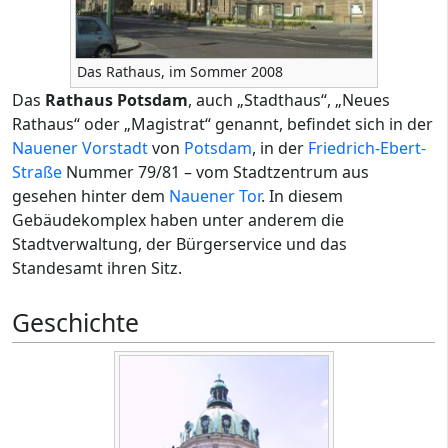
Das Rathaus, im Sommer 2008
Das
Rathaus Potsdam
, auch „Stadthaus“, „Neues
Rathaus“ oder „Magistrat“ genannt, befindet sich in der
Nauener Vorstadt
von
Potsdam
, in der
Friedrich-Ebert-
Straße
Nummer 79/81 – vom Stadtzentrum aus
gesehen hinter dem
Nauener Tor
. In diesem
Gebäudekomplex haben unter anderem die
Stadtverwaltung, der Bürgerservice und das
Standesamt ihren Sitz.
Geschichte