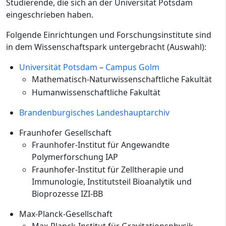
Studierende, die sich an der Universität Potsdam
eingeschrieben haben.
Folgende Einrichtungen und Forschungsinstitute sind
in dem Wissenschaftspark untergebracht (Auswahl):
Universität Potsdam
–
Campus Golm
Mathematisch-Naturwissenschaftliche Fakultät
Humanwissenschaftliche Fakultät
Brandenburgisches Landeshauptarchiv
Fraunhofer Gesellschaft
Fraunhofer-Institut für Angewandte
Polymerforschung IAP
Fraunhofer-Institut für Zelltherapie und
Immunologie, Institutsteil Bioanalytik und
Bioprozesse IZI-BB
Max-Planck-Gesellschaft