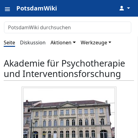
PotsdamWiki
↓
Seite
Diskussion
Aktionen
Werkzeuge
Akademie für Psychotherapie
und Interventionsforschung