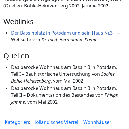
(Quellen: Bohle-Heintzenberg 2002, Jamme 2002)
Weblinks
Der Bassinplatz in Potsdam und sein Haus Nr.3
–
Webseite von
Dr. med. Hermann A. Kremer
Quellen
Das barocke Wohnhaus am Bassin 3 in Potsdam.
Teil I – Bauhistorische Untersuchung von
Sabine
Bohle-Heintzenberg
, vom Mai 2002
Das barocke Wohnhaus am Bassin 3 in Potsdam.
Teil II – Dokumentation des Bestandes von
Philipp
Jamme
, vom Mai 2002
Kategorien
:
Holländisches Viertel
Wohnhäuser