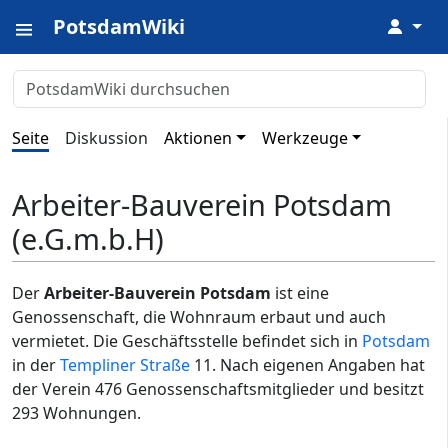
PotsdamWiki
↓
Seite
Diskussion
Aktionen
Werkzeuge
Arbeiter-Bauverein Potsdam
(e.G.m.b.H)
Der
Arbeiter-Bauverein Potsdam
ist eine
Genossenschaft, die Wohnraum erbaut und auch
vermietet. Die Geschäftsstelle befindet sich in
Potsdam
in der
Templiner Straße
11. Nach eigenen Angaben hat
der Verein 476 Genossenschaftsmitglieder und besitzt
293 Wohnungen.