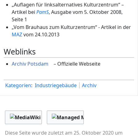
„Auflagen für linksalternatives Kulturzentrum“ –
Artikel bei
PamS
, Ausgabe vom 5. Oktober 2008,
Seite 1
„Vom Brauhaus zum Kulturzentrum“ - Artikel in der
MAZ
vom 24.10.2013
Weblinks
Archiv Potsdam
– Offizielle Webseite
Kategorien
:
Industriegebäude
Archiv
Diese Seite wurde zuletzt am 25. Oktober 2020 um