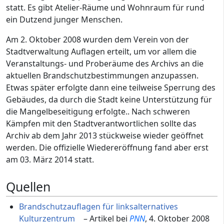
statt. Es gibt Atelier-Räume und Wohnraum für rund
ein Dutzend junger Menschen.
Am 2. Oktober 2008 wurden dem Verein von der
Stadtverwaltung Auflagen erteilt, um vor allem die
Veranstaltungs- und Proberäume des Archivs an die
aktuellen Brandschutzbestimmungen anzupassen.
Etwas später erfolgte dann eine teilweise Sperrung des
Gebäudes, da durch die Stadt keine Unterstützung für
die Mangelbeseitigung erfolgte.. Nach schweren
Kämpfen mit den Stadtverantwortlichen sollte das
Archiv ab dem Jahr 2013 stückweise wieder geöffnet
werden. Die offizielle Wiedereröffnung fand aber erst
am 03. März 2014 statt.
Quellen
Brandschutzauflagen für linksalternatives
Kulturzentrum
– Artikel bei
PNN
, 4. Oktober 2008