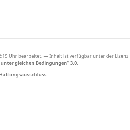
:15 Uhr bearbeitet.
Inhalt ist verfügbar unter der Lizenz
nter gleichen Bedingungen“ 3.0
.
Haftungsausschluss