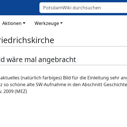
Aktionen
Werkzeuge
riedrichskirche
ild wäre mal angebracht
aktuelles (natürlich farbiges) Bild für die Einleitung sehr
z so schöne alte SW-Aufnahme in den Abschnitt Geschichte
v. 2009 (MEZ)