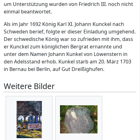
um Unterstützung wurden von Friedrich III. noch nicht
einmal beantwortet.
Als im Jahr 1692 König Karl XI. Johann Kunckel nach
Schweden berief, folgte er dieser Einladung umgehend.
Der schwedische König war so zufrieden mit ihm, dass
er Kunckel zum königlichen Bergrat ernannte und
unter dem Namen Johann Kunkel von Löwenstern in
den Adelsstand erhob. Kunkel starb am 20. März 1703
in Bernau bei Berlin, auf Gut Dreißighufen.
Weitere Bilder