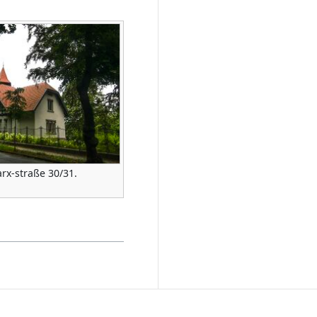
arx-straße 30/31.