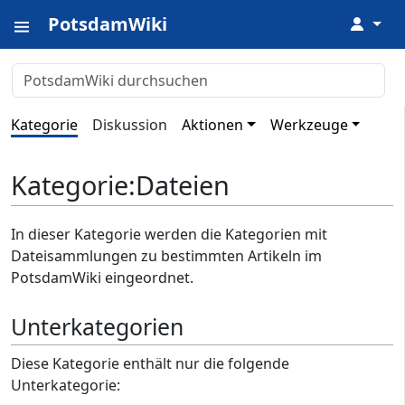
PotsdamWiki
↓
Kategorie
Diskussion
Aktionen
Werkzeuge
Kategorie
:
Dateien
In dieser Kategorie werden die Kategorien mit
Dateisammlungen zu bestimmten Artikeln im
PotsdamWiki eingeordnet.
Unterkategorien
Diese Kategorie enthält nur die folgende
Unterkategorie: