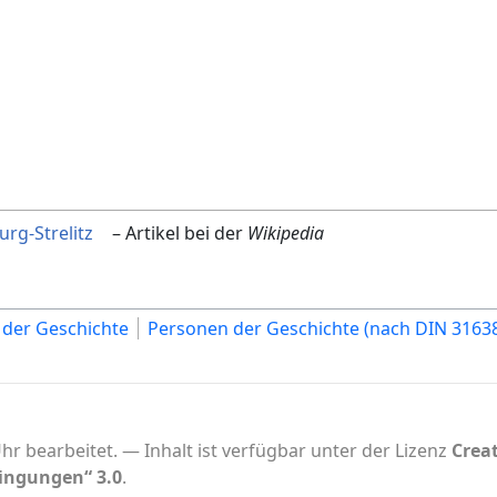
rg-Strelitz
– Artikel bei der
Wikipedia
der Geschichte
Personen der Geschichte (nach DIN 3163
hr bearbeitet.
Inhalt ist verfügbar unter der Lizenz
Crea
ingungen“ 3.0
.