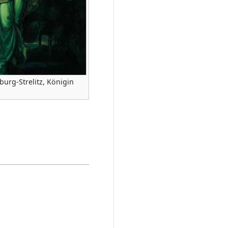
urg-Strelitz, Königin