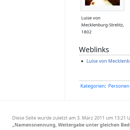
Luise von
Mecklenburg-Strelitz,
1802
Weblinks
Luise von Mecklenbu
Kategorien
:
Personen 
Diese Seite wurde zuletzt am 3. März 2011 um 13:21 U
„Namensnennung, Weitergabe unter gleichen Bed