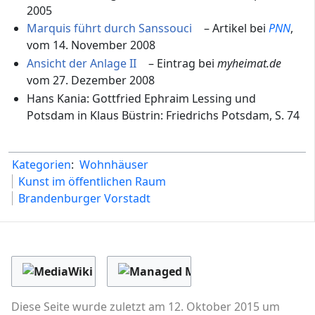
2005
Marquis führt durch Sanssouci
– Artikel bei
PNN
,
vom 14. November 2008
Ansicht der Anlage II
– Eintrag bei
myheimat.de
vom 27. Dezember 2008
Hans Kania: Gottfried Ephraim Lessing und
Potsdam in Klaus Büstrin: Friedrichs Potsdam, S. 74
Kategorien
:
Wohnhäuser
Kunst im öffentlichen Raum
Brandenburger Vorstadt
Diese Seite wurde zuletzt am 12. Oktober 2015 um