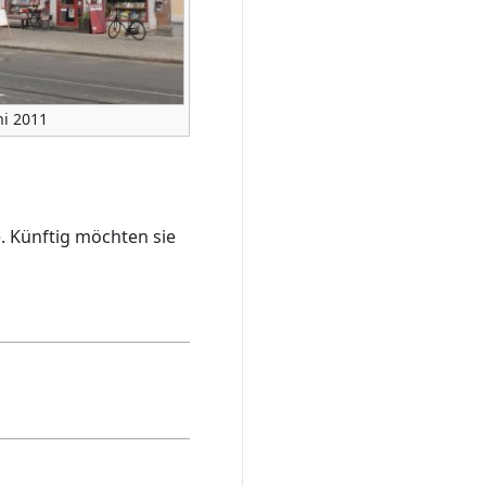
ni 2011
e. Künftig möchten sie