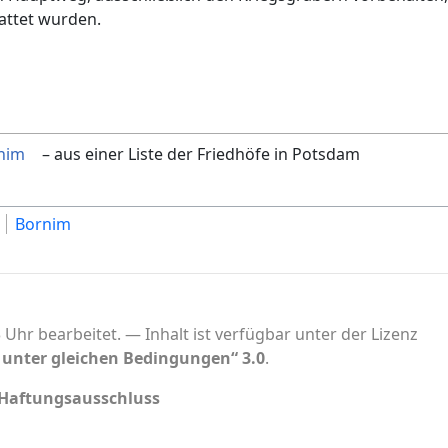
attet wurden.
nim
– aus einer Liste der Friedhöfe in Potsdam
Bornim
 Uhr bearbeitet.
Inhalt ist verfügbar unter der Lizenz
nter gleichen Bedingungen“ 3.0
.
Haftungsausschluss