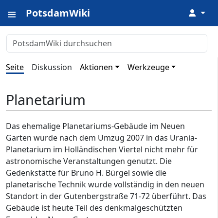
PotsdamWiki
↓
Seite
Diskussion
Aktionen
Werkzeuge
Planetarium
Das ehemalige Planetariums-Gebäude im Neuen
Garten wurde nach dem Umzug 2007 in das Urania-
Planetarium im Holländischen Viertel nicht mehr für
astronomische Veranstaltungen genutzt. Die
Gedenkstätte für Bruno H. Bürgel sowie die
planetarische Technik wurde vollständig in den neuen
Standort in der Gutenbergstraße 71-72 überführt. Das
Gebäude ist heute Teil des denkmalgeschützten