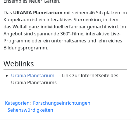
Ensembles Neuer Garten.
Das
URANIA Planetarium
mit seinem 46 Sitzplätzen im
Kuppelraum ist ein interaktives Sternenkino, in dem
das Weltall ganz individuell erfahrbar gemacht wird. Im
Angebot sind spannende 360°-Filme, interaktive Live-
Programme oder ein unterhaltsames und lehrreiches
Bildungsprogramm.
Weblinks
Urania Planetarium
- Link zur Internetseite des
Urania Planetariums
Kategorien
:
Forschungseinrichtungen
Sehenswürdigkeiten