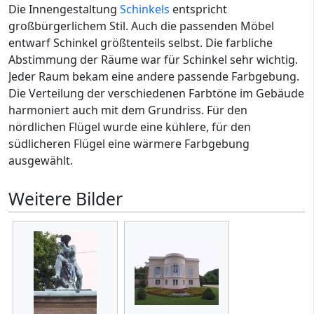
Die Innengestaltung
Schinkels
entspricht
großbürgerlichem Stil. Auch die passenden Möbel
entwarf Schinkel größtenteils selbst. Die farbliche
Abstimmung der Räume war für Schinkel sehr wichtig.
Jeder Raum bekam eine andere passende Farbgebung.
Die Verteilung der verschiedenen Farbtöne im Gebäude
harmoniert auch mit dem Grundriss. Für den
nördlichen Flügel wurde eine kühlere, für den
südlicheren Flügel eine wärmere Farbgebung
ausgewählt.
Weitere Bilder