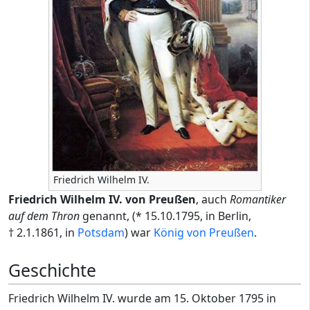
Friedrich Wilhelm IV.
Friedrich Wilhelm IV. von Preußen
, auch
Romantiker
auf dem Thron
genannt, (* 15.10.1795, in Berlin,
† 2.1.1861, in
Potsdam
) war
König von Preußen
.
Geschichte
Friedrich Wilhelm IV. wurde am 15. Oktober 1795 in