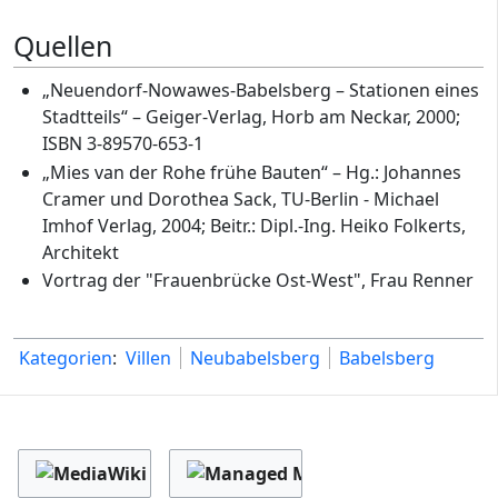
Quellen
„Neuendorf-Nowawes-Babelsberg – Stationen eines
Stadtteils“ – Geiger-Verlag, Horb am Neckar, 2000;
ISBN 3-89570-653-1
„Mies van der Rohe frühe Bauten“ – Hg.: Johannes
Cramer und Dorothea Sack, TU-Berlin - Michael
Imhof Verlag, 2004; Beitr.: Dipl.-Ing. Heiko Folkerts,
Architekt
Vortrag der "Frauenbrücke Ost-West", Frau Renner
Kategorien
:
Villen
Neubabelsberg
Babelsberg