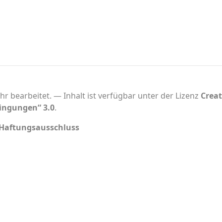
hr bearbeitet.
Inhalt ist verfügbar unter der Lizenz
Crea
ingungen“ 3.0
.
Haftungsausschluss