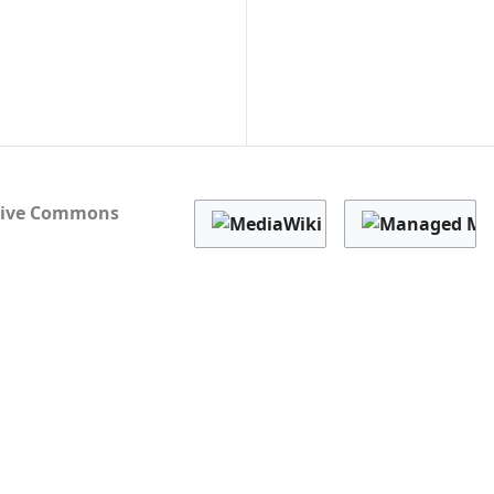
tive Commons