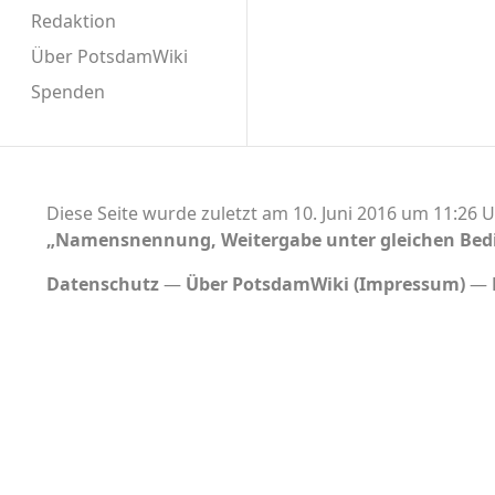
Redaktion
Über PotsdamWiki
Spenden
Diese Seite wurde zuletzt am 10. Juni 2016 um 11:26 U
„Namensnennung, Weitergabe unter gleichen Bed
Datenschutz
Über PotsdamWiki (Impressum)