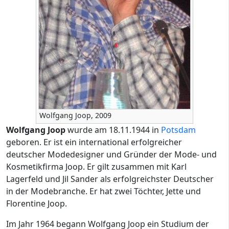
Wolfgang Joop, 2009
Wolfgang Joop
wurde am 18.11.1944 in
Potsdam
geboren. Er ist ein international erfolgreicher
deutscher Modedesigner und Gründer der Mode- und
Kosmetikfirma Joop. Er gilt zusammen mit Karl
Lagerfeld und Jil Sander als erfolgreichster Deutscher
in der Modebranche. Er hat zwei Töchter, Jette und
Florentine Joop.
Im Jahr 1964 begann Wolfgang Joop ein Studium der