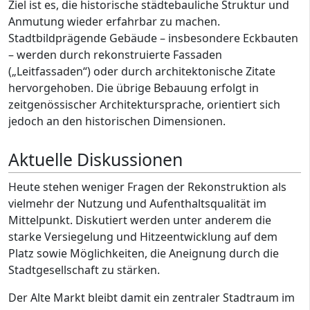
Ziel ist es, die historische städtebauliche Struktur und
Anmutung wieder erfahrbar zu machen.
Stadtbildprägende Gebäude – insbesondere Eckbauten
– werden durch rekonstruierte Fassaden
(„Leitfassaden“) oder durch architektonische Zitate
hervorgehoben. Die übrige Bebauung erfolgt in
zeitgenössischer Architektursprache, orientiert sich
jedoch an den historischen Dimensionen.
Aktuelle Diskussionen
Heute stehen weniger Fragen der Rekonstruktion als
vielmehr der Nutzung und Aufenthaltsqualität im
Mittelpunkt. Diskutiert werden unter anderem die
starke Versiegelung und Hitzeentwicklung auf dem
Platz sowie Möglichkeiten, die Aneignung durch die
Stadtgesellschaft zu stärken.
Der Alte Markt bleibt damit ein zentraler Stadtraum im