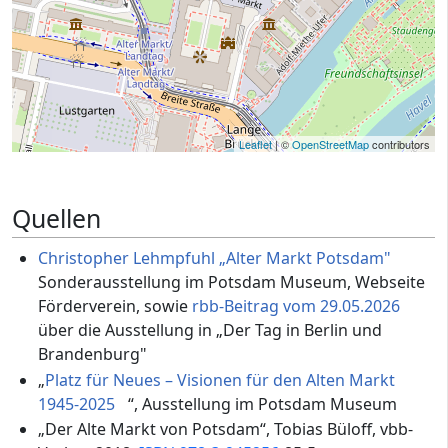
Leaflet
| ©
OpenStreetMap
contributors
Quellen
Christopher Lehmpfuhl „Alter Markt Potsdam"
Sonderausstellung im Potsdam Museum, Webseite
Förderverein, sowie
rbb-Beitrag vom 29.05.2026
über die Ausstellung in „Der Tag in Berlin und
Brandenburg"
„
Platz für Neues – Visionen für den Alten Markt
1945-2025
“, Ausstellung im Potsdam Museum
„Der Alte Markt von Potsdam“, Tobias Büloff, vbb-