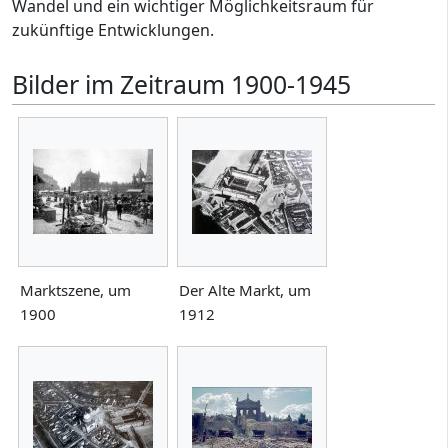
Wandel und ein wichtiger Möglichkeitsraum für
zukünftige Entwicklungen.
Bilder im Zeitraum 1900-1945
Marktszene, um
Der Alte Markt, um
1900
1912