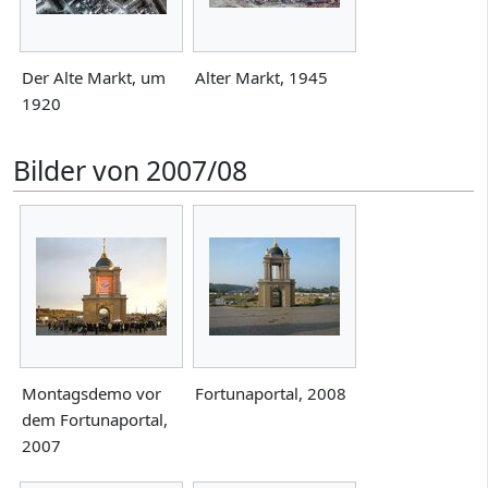
Der Alte Markt, um
Alter Markt, 1945
1920
Bilder von 2007/08
Montagsdemo vor
Fortunaportal, 2008
dem Fortunaportal,
2007