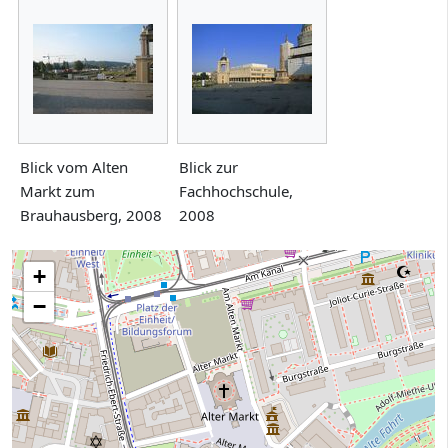
Blick vom Alten
Blick zur
Markt zum
Fachhochschule,
Brauhausberg, 2008
2008
+
−