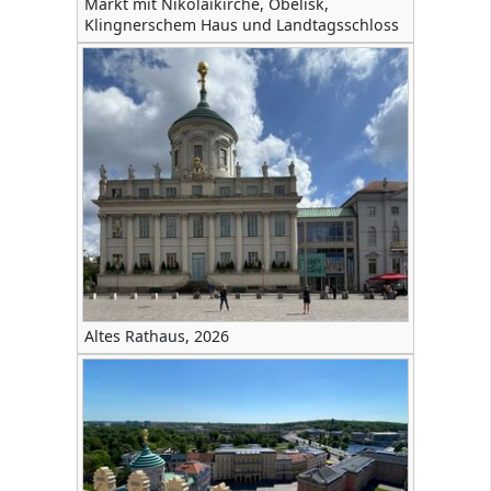
Markt mit Nikolaikirche, Obelisk,
Klingnerschem Haus und Landtagsschloss
Altes Rathaus, 2026