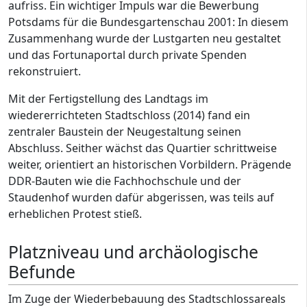
aufriss. Ein wichtiger Impuls war die Bewerbung
Potsdams für die Bundesgartenschau 2001: In diesem
Zusammenhang wurde der Lustgarten neu gestaltet
und das Fortunaportal durch private Spenden
rekonstruiert.
Mit der Fertigstellung des Landtags im
wiedererrichteten Stadtschloss (2014) fand ein
zentraler Baustein der Neugestaltung seinen
Abschluss. Seither wächst das Quartier schrittweise
weiter, orientiert an historischen Vorbildern. Prägende
DDR-Bauten wie die Fachhochschule und der
Staudenhof wurden dafür abgerissen, was teils auf
erheblichen Protest stieß.
Platzniveau und archäologische
Befunde
Im Zuge der Wiederbebauung des Stadtschlossareals