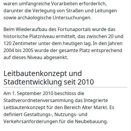
waren umfangreiche Vorarbeiten erforderlich,
darunter die Verlegung von Straßen und Leitungen
sowie archäologische Untersuchungen.
Beim Wiederaufbau des Fortunaportals wurde das
historische Platzniveau ermittelt, das zwischen 20 und
120 Zentimeter unter dem heutigen lag. In den Jahren
2004 bis 2005 wurde der gesamte Platz entsprechend
auf dieses Niveau abgesenkt.
Leitbautenkonzept und
Stadtentwicklung seit 2010
Am 1. September 2010 beschloss die
Stadtverordnetenversammlung das Integrierte
Leitbautenkonzept für den Bereich Alter Markt. Es
definiert Gestaltungs-, Nutzungs- und
Verkehrsanforderungen für die Neubebauung.