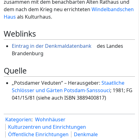
zusammen mit dem benachbarten Alten Rathaus und
dem nach dem Krieg neu errichteten
Windelbandschen
Haus
als Kulturhaus.
Weblinks
Eintrag in der Denkmaldatenbank
des Landes
Brandenburg
Quelle
„Potsdamer Veduten“ – Herausgeber:
Staatliche
Schlösser und Gärten Potsdam-Sanssouci
; 1981; FG
041/15/81 (siehe auch ISBN 3889400817)
Kategorien
:
Wohnhäuser
Kulturzentren und Einrichtungen
Öffentliche Einrichtungen
Denkmale