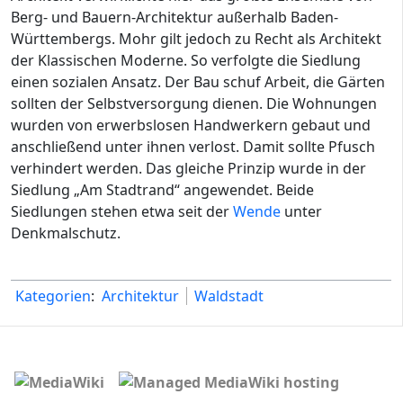
Berg- und Bauern-Architektur außerhalb Baden-
Württembergs. Mohr gilt jedoch zu Recht als Architekt
der Klassischen Moderne. So verfolgte die Siedlung
einen sozialen Ansatz. Der Bau schuf Arbeit, die Gärten
sollten der Selbstversorgung dienen. Die Wohnungen
wurden von erwerbslosen Handwerkern gebaut und
anschließend unter ihnen verlost. Damit sollte Pfusch
verhindert werden. Das gleiche Prinzip wurde in der
Siedlung „Am Stadtrand“ angewendet. Beide
Siedlungen stehen etwa seit der
Wende
unter
Denkmalschutz.
Kategorien
:
Architektur
Waldstadt