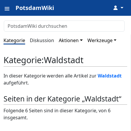
PotsdamWiki
↓
Kategorie
Diskussion
Aktionen
Werkzeuge
Kategorie
:
Waldstadt
In dieser Kategorie werden alle Artikel zur
Waldstadt
aufgeführt.
Seiten in der Kategorie „Waldstadt“
Folgende 6 Seiten sind in dieser Kategorie, von 6
insgesamt.