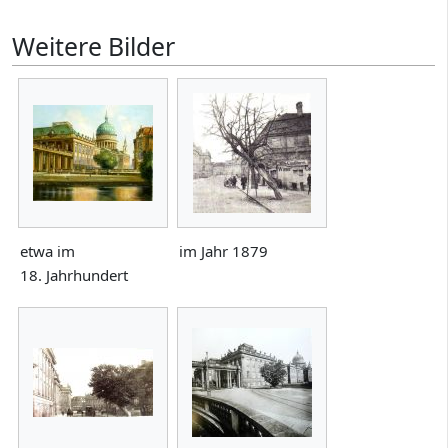
Weitere Bilder
etwa im
im Jahr 1879
18. Jahrhundert