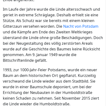
Im Laufe der Jahre wurde die Linde altersschwach und
geriet in extreme Schräglage. Deshalb erhielt sie eine
Stütze. Als Schutz war sie bereits mit einem kleinen
Gitterzaun versehen worden. Die
Nacht von Potsdam
und die Kämpfe am Ende des Zweiten Weltkrieges
überstand die Linde ohne große Beschädigungen. Doch
bei der Neugestaltung des völlig zerstörten Areals
wurde auf die Geschichte des Baumes keine Rücksicht
genommen. Am 9. Januar 1949 wurde die
Bittschriftenlinde gefällt.
1993, zur 1000-Jahr-Feier Potsdams, wurde ein neuer
Baum an dem historischen Ort gepflanzt. Kurzzeitig
verschwand die Linde wieder aus dem Stadtbild. Sie
wurde in einer Baumschule deponiert, um bei der
Errichtung der Neubauten in der Humboldtstraße
keinen Schaden zu nehmen. Seit November 2015 ziert
die Linde wieder die Humboldtstraße.