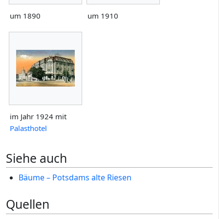
um 1890
um 1910
im Jahr 1924 mit
Palasthotel
Siehe auch
Bäume – Potsdams alte Riesen
Quellen