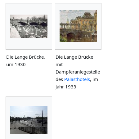
Die Lange Brücke,
Die Lange Brücke
um 1930
mit
Dampferanlegestelle
des
Palasthotels
, im
Jahr 1933