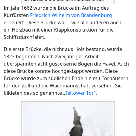
Im Jahr 1662 wurde die Brücke im Auftrag des
Kurfürsten
Friedrich Wilhelm von Brandenburg
erneuert. Diese Brücke war – wie alle anderen auch –
ein Holzbau mit einer Klappkonstruktion für die
Schiffsdurchfahrt.
Die erste Brücke, die nicht aus Holz bestand, wurde
1823 begonnen. Nach zweijähriger Arbeit
überspannten acht gusseiserne Bögen die Havel. Auch
diese Brücke konnte hochgeklappt werden. Diese
Brücke wurde zum südlichen Ende hin mit Torhäusern
für den Zoll und die Wachmannschaft versehen. Sie
bildeten das so genannte „
Teltower Tor
“.