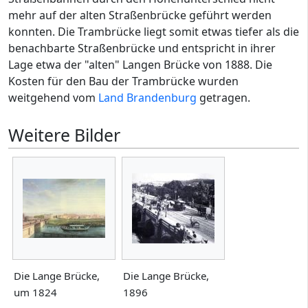
mehr auf der alten Straßenbrücke geführt werden
konnten. Die Trambrücke liegt somit etwas tiefer als die
benachbarte Straßenbrücke und entspricht in ihrer
Lage etwa der "alten" Langen Brücke von 1888. Die
Kosten für den Bau der Trambrücke wurden
weitgehend vom
Land Brandenburg
getragen.
Weitere Bilder
Die Lange Brücke,
Die Lange Brücke,
um 1824
1896