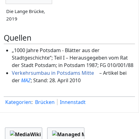
Die Lange Brücke,
2019
Quellen
„1000 Jahre Potsdam - Blätter aus der
Stadtgeschichte“; Teil I – Herausgegeben vom Rat
der Stadt Potsdam; in Potsdam 1987; FG 010/001/88
Verkehrsumbau in Potsdams Mitte
– Artikel bei
der
MAZ
; Stand: 28. April 2010
Kategorien
:
Brücken
Innenstadt