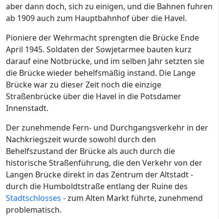
aber dann doch, sich zu einigen, und die Bahnen fuhren
ab 1909 auch zum Hauptbahnhof über die Havel.
Pioniere der Wehrmacht sprengten die Brücke Ende
April 1945. Soldaten der Sowjetarmee bauten kurz
darauf eine Notbrücke, und im selben Jahr setzten sie
die Brücke wieder behelfsmäßig instand. Die Lange
Brücke war zu dieser Zeit noch die einzige
Straßenbrücke über die Havel in die Potsdamer
Innenstadt.
Der zunehmende Fern- und Durchgangsverkehr in der
Nachkriegszeit wurde sowohl durch den
Behelfszustand der Brücke als auch durch die
historische Straßenführung, die den Verkehr von der
Langen Brücke direkt in das Zentrum der Altstadt -
durch die Humboldtstraße entlang der Ruine des
Stadtschlosses
- zum Alten Markt führte, zunehmend
problematisch.