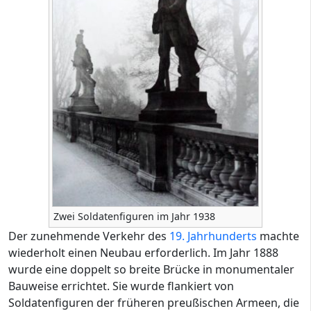
Zwei Soldatenfiguren im Jahr 1938
Der zunehmende Verkehr des
19. Jahrhunderts
machte
wiederholt einen Neubau erforderlich. Im Jahr 1888
wurde eine doppelt so breite Brücke in monumentaler
Bauweise errichtet. Sie wurde flankiert von
Soldatenfiguren der früheren preußischen Armeen, die