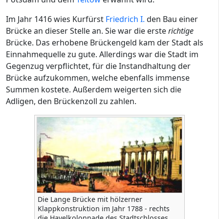
Im Jahr 1416 wies Kurfürst
Friedrich I.
den Bau einer
Brücke an dieser Stelle an. Sie war die erste
richtige
Brücke. Das erhobene Brückengeld kam der Stadt als
Einnahmequelle zu gute. Allerdings war die Stadt im
Gegenzug verpflichtet, für die Instandhaltung der
Brücke aufzukommen, welche ebenfalls immense
Summen kostete. Außerdem weigerten sich die
Adligen, den Brückenzoll zu zahlen.
Die Lange Brücke mit hölzerner
Klappkonstruktion im Jahr 1788 - rechts
die Havelkolonnade des Stadtschlosses