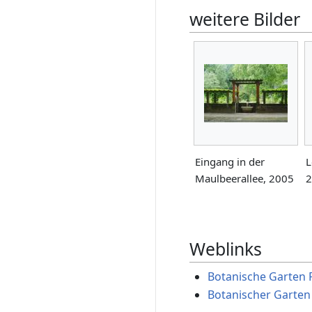
weitere Bilder
Eingang in der
L
Maulbeerallee, 2005
2
Weblinks
Botanische Garten
Botanischer Garte