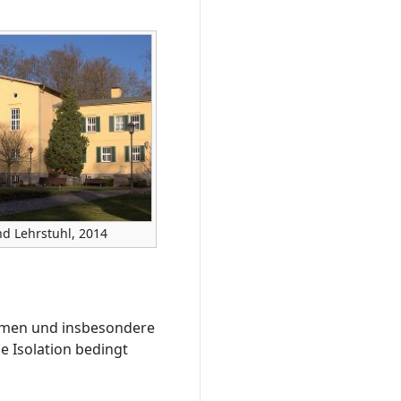
d Lehrstuhl, 2014
ommen und insbesondere
e Isolation bedingt