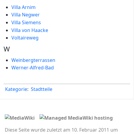
Villa Arnim
Villa Negwer
Villa Siemens
Villa von Haacke
Voltaireweg
W
Weinbergterrassen
Werner-Alfred-Bad
Kategorie
:
Stadtteile
Diese Seite wurde zuletzt am 10. Februar 2011 um