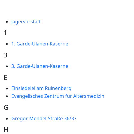
Jägervorstadt
1
1. Garde-Ulanen-Kaserne
3
3. Garde-Ulanen-Kaserne
E
Einsiedelei am Ruinenberg
Evangelisches Zentrum für Altersmedizin
G
Gregor-Mendel-Straße 36/37
H