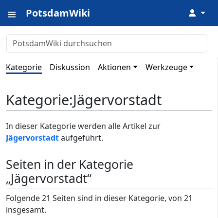
PotsdamWiki
↓
Kategorie
Diskussion
Aktionen
Werkzeuge
Kategorie
:
Jägervorstadt
In dieser Kategorie werden alle Artikel zur
Jägervorstadt
aufgeführt.
Seiten in der Kategorie
„Jägervorstadt“
Folgende 21 Seiten sind in dieser Kategorie, von 21
insgesamt.