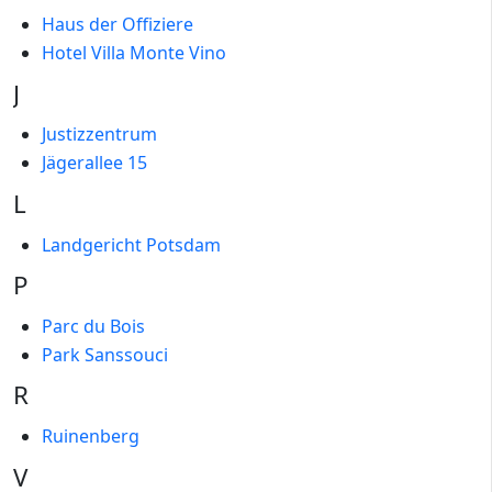
Haus der Offiziere
Hotel Villa Monte Vino
J
Justizzentrum
Jägerallee 15
L
Landgericht Potsdam
P
Parc du Bois
Park Sanssouci
R
Ruinenberg
V