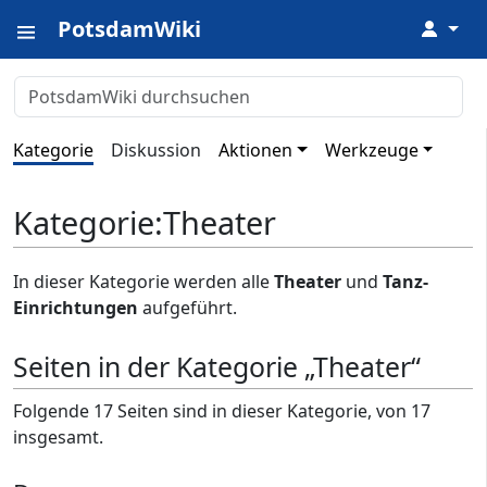
PotsdamWiki
↓
Kategorie
Diskussion
Aktionen
Werkzeuge
Kategorie
:
Theater
In dieser Kategorie werden alle
Theater
und
Tanz-
Einrichtungen
aufgeführt.
Seiten in der Kategorie „Theater“
Folgende 17 Seiten sind in dieser Kategorie, von 17
insgesamt.