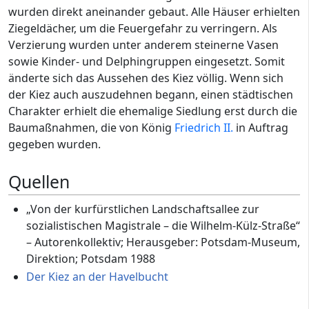
wurden direkt aneinander gebaut. Alle Häuser erhielten
Ziegeldächer, um die Feuergefahr zu verringern. Als
Verzierung wurden unter anderem steinerne Vasen
sowie Kinder- und Delphingruppen eingesetzt. Somit
änderte sich das Aussehen des Kiez völlig. Wenn sich
der Kiez auch auszudehnen begann, einen städtischen
Charakter erhielt die ehemalige Siedlung erst durch die
Baumaßnahmen, die von König
Friedrich II.
in Auftrag
gegeben wurden.
Quellen
„Von der kurfürstlichen Landschaftsallee zur
sozialistischen Magistrale – die Wilhelm-Külz-Straße“
– Autorenkollektiv; Herausgeber: Potsdam-Museum,
Direktion; Potsdam 1988
Der Kiez an der Havelbucht