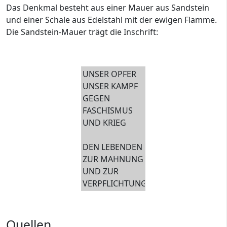
Das Denkmal besteht aus einer Mauer aus Sandstein
und einer Schale aus Edelstahl mit der ewigen Flamme.
Die Sandstein-Mauer trägt die Inschrift:
UNSER OPFER
UNSER KAMPF
GEGEN
FASCHISMUS
UND KRIEG
DEN LEBENDEN
ZUR MAHNUNG
UND ZUR
VERPFLICHTUNG
Quellen