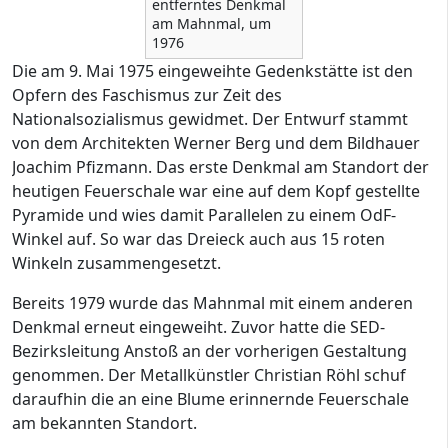
entferntes Denkmal
am Mahnmal, um
1976
Die am 9. Mai 1975 eingeweihte Gedenkstätte ist den
Opfern des Faschismus zur Zeit des
Nationalsozialismus gewidmet. Der Entwurf stammt
von dem Architekten Werner Berg und dem Bildhauer
Joachim Pfizmann. Das erste Denkmal am Standort der
heutigen Feuerschale war eine auf dem Kopf gestellte
Pyramide und wies damit Parallelen zu einem OdF-
Winkel auf. So war das Dreieck auch aus 15 roten
Winkeln zusammengesetzt.
Bereits 1979 wurde das Mahnmal mit einem anderen
Denkmal erneut eingeweiht. Zuvor hatte die SED-
Bezirksleitung Anstoß an der vorherigen Gestaltung
genommen. Der Metallkünstler Christian Röhl schuf
daraufhin die an eine Blume erinnernde Feuerschale
am bekannten Standort.