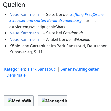
Quellen
Neue Kammern
– Seite bei der
Stiftung Preußische
Schlösser und Gärten Berlin-Brandenburg
(nur mit
aktiviertem JavaScript genießbar)
Neue Kammern
– Seite bei
Potsdam.de
Neue Kammern
– Artikel bei der
Wikipedia
Königliche Gartenlust im Park Sanssouci, Deutscher
Kunstverlag, S. 11
Kategorien
:
Park Sanssouci
Sehenswürdigkeiten
Denkmale