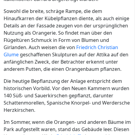
Sowohl die breite, schräge Rampe, die dem
Hinaufkarren der Kübelpflanzen diente, als auch einige
Details an der Fassade zeugen von der ursprünglichen
Nutzung als Orangerie. So findet man über den
Flügeltüren Schmuck in Form von Blumen und
Girlanden. Auch weisen die von
Friedrich Christian
Glume
geschaffenen Skulpturen auf der Attika auf den
anfänglichen Zweck, der Betrachter erkennt unter
anderem Putten, die einen Orangenbaum pflanzen.
Die heutige Bepflanzung der Anlage entspricht dem
historischen Vorbild. Vor den Neuen Kammern wurden
140 Süß- und Sauerkirschen gepflanzt, darunter
Schattenmorellen, Spanische Knorpel- und Werdersche
Herzkirschen.
Im Sommer, wenn die Orangen- und anderen Bäume im
Park aufgestellt waren, stand das Gebäude leer. Diesen