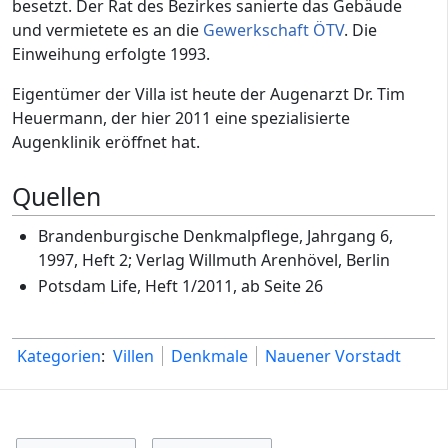
besetzt. Der Rat des Bezirkes sanierte das Gebäude
und vermietete es an die
Gewerkschaft ÖTV
. Die
Einweihung erfolgte 1993.
Eigentümer der Villa ist heute der Augenarzt Dr. Tim
Heuermann, der hier 2011 eine spezialisierte
Augenklinik eröffnet hat.
Quellen
Brandenburgische Denkmalpflege, Jahrgang 6,
1997, Heft 2; Verlag Willmuth Arenhövel, Berlin
Potsdam Life, Heft 1/2011, ab Seite 26
Kategorien
:
Villen
Denkmale
Nauener Vorstadt