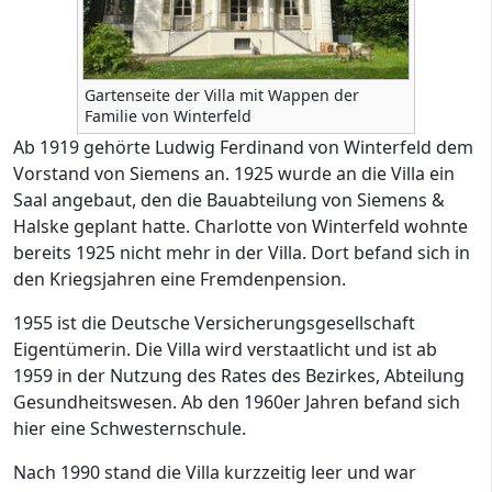
Gartenseite der Villa mit Wappen der
Familie von Winterfeld
Ab 1919 gehörte Ludwig Ferdinand von Winterfeld dem
Vorstand von Siemens an. 1925 wurde an die Villa ein
Saal angebaut, den die Bauabteilung von Siemens &
Halske geplant hatte. Charlotte von Winterfeld wohnte
bereits 1925 nicht mehr in der Villa. Dort befand sich in
den Kriegsjahren eine Fremdenpension.
1955 ist die Deutsche Versicherungsgesellschaft
Eigentümerin. Die Villa wird verstaatlicht und ist ab
1959 in der Nutzung des Rates des Bezirkes, Abteilung
Gesundheitswesen. Ab den 1960er Jahren befand sich
hier eine Schwesternschule.
Nach 1990 stand die Villa kurzzeitig leer und war