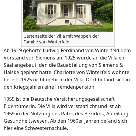
Gartenseite der Villa mit Wappen der
Familie von Winterfeld
Ab 1919 gehörte Ludwig Ferdinand von Winterfeld dem
Vorstand von Siemens an. 1925 wurde an die Villa ein
Saal angebaut, den die Bauabteilung von Siemens &
Halske geplant hatte. Charlotte von Winterfeld wohnte
bereits 1925 nicht mehr in der Villa. Dort befand sich in
den Kriegsjahren eine Fremdenpension.
1955 ist die Deutsche Versicherungsgesellschaft
Eigentümerin. Die Villa wird verstaatlicht und ist ab
1959 in der Nutzung des Rates des Bezirkes, Abteilung
Gesundheitswesen. Ab den 1960er Jahren befand sich
hier eine Schwesternschule.