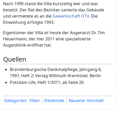
Nach 1990 stand die Villa kurzzeitig leer und war
besetzt. Der Rat des Bezirkes sanierte das Gebäude
und vermietete es an die
Gewerkschaft ÖTV
. Die
Einweihung erfolgte 1993.
Eigentümer der Villa ist heute der Augenarzt Dr. Tim
Heuermann, der hier 2011 eine spezialisierte
Augenklinik eröffnet hat.
Quellen
Brandenburgische Denkmalpflege, Jahrgang 6,
1997, Heft 2; Verlag Willmuth Arenhövel, Berlin
Potsdam Life, Heft 1/2011, ab Seite 26
Kategorien
:
Villen
Denkmale
Nauener Vorstadt