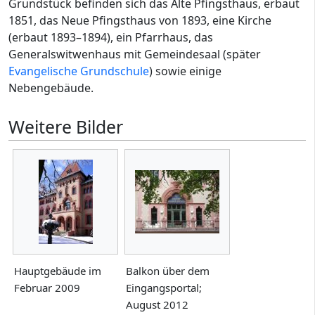
Grundstück befinden sich das Alte Pfingsthaus, erbaut
1851, das Neue Pfingsthaus von 1893, eine Kirche
(erbaut 1893–1894), ein Pfarrhaus, das
Generalswitwenhaus mit Gemeindesaal (später
Evangelische Grundschule
) sowie einige
Nebengebäude.
Weitere Bilder
Hauptgebäude im
Balkon über dem
Februar 2009
Eingangsportal;
August 2012