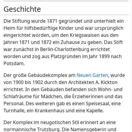
Geschichte
Die Stiftung wurde 1871 gegründet und unterhielt ein
Heim für hilfsbedürftige Kinder und war ursprünglich
eingerichtet worden, um den Kriegswaisen aus den
Jahren 1871 und 1872 ein Zuhause zu geben. Das Stift
war zunächst in Berlin-Charlottenburg errichtet
worden und zog aus Platzgründen im Jahr 1899 nach
Potsdam.
Der große Gebäudekomplex am
Neuen Garten
, wurde
von 1900 bis 1902 durch den Architekten A. Kickton
errichtet. In den Gebäuden befanden sich Wohn- und
Schlafräume für Mädchen, die Erzieherinnen und das
Personal. Des weiteren gab es einen Speisesaal, eine
Turnhalle, ein Krankenhaus und eine Kapelle.
Der Komplex im neugotischen Stil erinnert an eine
normannische Trutzburg. Die Namensgeberin und