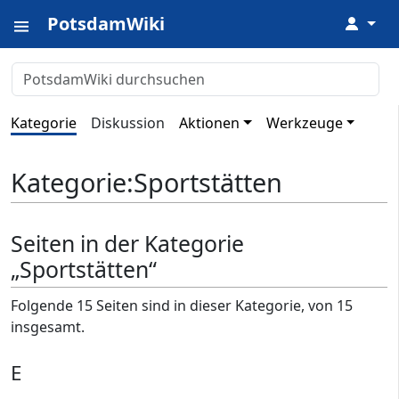
PotsdamWiki
↓
Kategorie
Diskussion
Aktionen
Werkzeuge
Kategorie
:
Sportstätten
Seiten in der Kategorie
„Sportstätten“
Folgende 15 Seiten sind in dieser Kategorie, von 15
insgesamt.
E