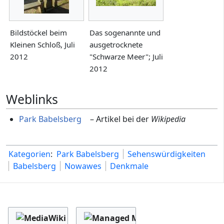
Bildstöckel beim
Das sogenannte und
Kleinen Schloß, Juli
ausgetrocknete
2012
"Schwarze Meer"; Juli
2012
Weblinks
Park Babelsberg
– Artikel bei der
Wikipedia
Kategorien
:
Park Babelsberg
Sehenswürdigkeiten
Babelsberg
Nowawes
Denkmale