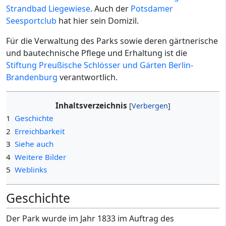
Strandbad Liegewiese
. Auch der
Potsdamer
Seesportclub
hat hier sein Domizil.
Für die Verwaltung des Parks sowie deren gärtnerische
und bautechnische Pflege und Erhaltung ist die
Stiftung Preußische Schlösser und Gärten Berlin-
Brandenburg
verantwortlich.
Inhaltsverzeichnis
1
Geschichte
2
Erreichbarkeit
3
Siehe auch
4
Weitere Bilder
5
Weblinks
Geschichte
Der Park wurde im Jahr 1833 im Auftrag des