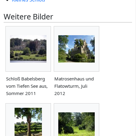
Weitere Bilder
Schloß Babelsberg
Matrosenhaus und
vom Tiefen See aus,
Flatowturm, Juli
Sommer 2011
2012