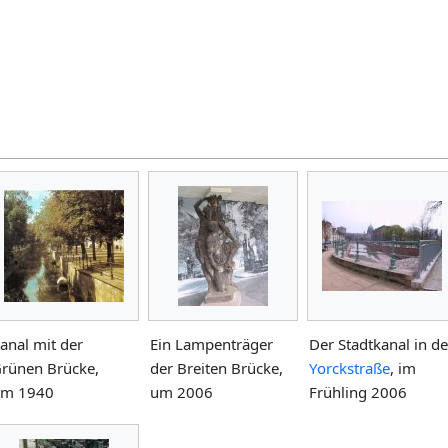
anal mit der
Ein Lampenträger
Der Stadtkanal in de
rünen Brücke,
der Breiten Brücke,
Yorckstraße
, im
m 1940
um 2006
Frühling 2006