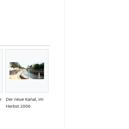
r
Der neue Kanal, im
Herbst 2006