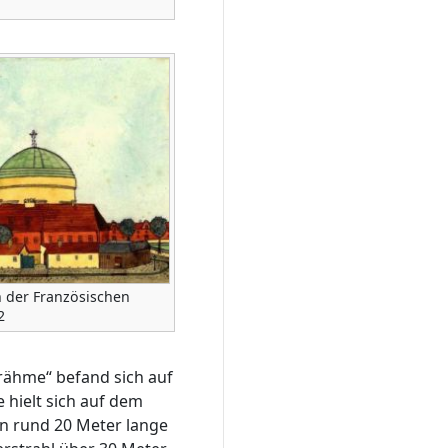
 der Französischen
2
rähme“ befand sich auf
 hielt sich auf dem
 rund 20 Meter lange