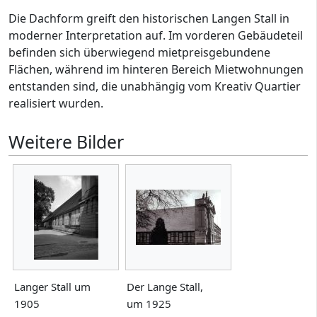
Die Dachform greift den historischen Langen Stall in
moderner Interpretation auf. Im vorderen Gebäudeteil
befinden sich überwiegend mietpreisgebundene
Flächen, während im hinteren Bereich Mietwohnungen
entstanden sind, die unabhängig vom Kreativ Quartier
realisiert wurden.
Weitere Bilder
Langer Stall um
Der Lange Stall,
1905
um 1925