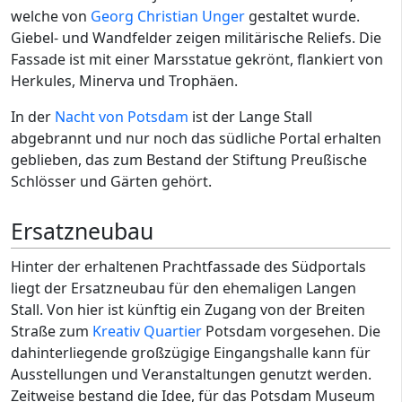
welche von
Georg Christian Unger
gestaltet wurde.
Giebel- und Wandfelder zeigen militärische Reliefs. Die
Fassade ist mit einer Marsstatue gekrönt, flankiert von
Herkules, Minerva und Trophäen.
In der
Nacht von Potsdam
ist der Lange Stall
abgebrannt und nur noch das südliche Portal erhalten
geblieben, das zum Bestand der Stiftung Preußische
Schlösser und Gärten gehört.
Ersatzneubau
Hinter der erhaltenen Prachtfassade des Südportals
liegt der Ersatzneubau für den ehemaligen Langen
Stall. Von hier ist künftig ein Zugang von der Breiten
Straße zum
Kreativ Quartier
Potsdam vorgesehen. Die
dahinterliegende großzügige Eingangshalle kann für
Ausstellungen und Veranstaltungen genutzt werden.
Zeitweise bestand die Idee, für das Potsdam Museum