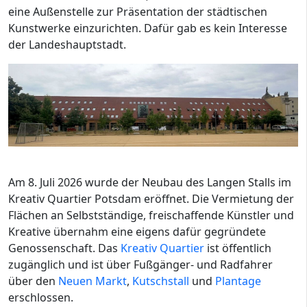
eine Außenstelle zur Präsentation der städtischen
Kunstwerke einzurichten. Dafür gab es kein Interesse
der Landeshauptstadt.
Am 8. Juli 2026 wurde der Neubau des Langen Stalls im
Kreativ Quartier Potsdam eröffnet. Die Vermietung der
Flächen an Selbstständige, freischaffende Künstler und
Kreative übernahm eine eigens dafür gegründete
Genossenschaft. Das
Kreativ Quartier
ist öffentlich
zugänglich und ist über Fußgänger- und Radfahrer
über den
Neuen Markt
,
Kutschstall
und
Plantage
erschlossen.