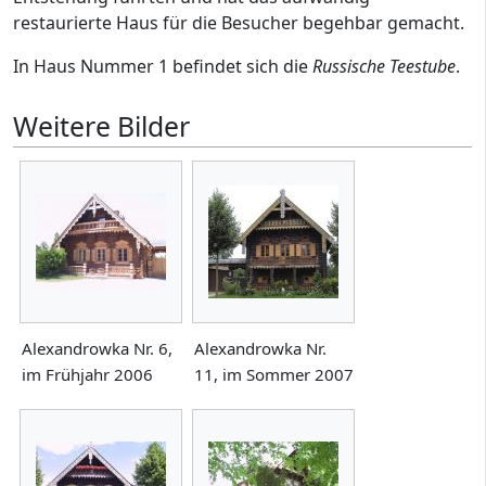
restaurierte Haus für die Besucher begehbar gemacht.
In Haus Nummer 1 befindet sich die
Russische Teestube
.
Weitere Bilder
Alexandrowka Nr. 6,
Alexandrowka Nr.
im Frühjahr 2006
11, im Sommer 2007