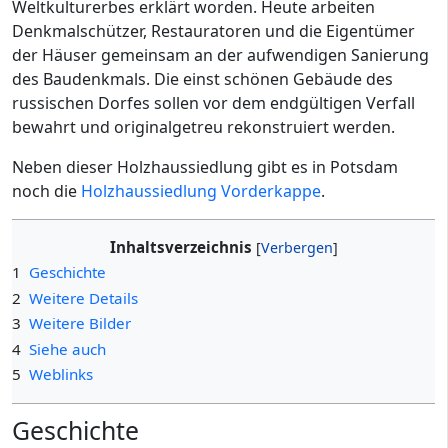
Weltkulturerbes erklärt worden. Heute arbeiten
Denkmalschützer, Restauratoren und die Eigentümer
der Häuser gemeinsam an der aufwendigen Sanierung
des Baudenkmals. Die einst schönen Gebäude des
russischen Dorfes sollen vor dem endgültigen Verfall
bewahrt und originalgetreu rekonstruiert werden.
Neben dieser Holzhaussiedlung gibt es in Potsdam
noch die
Holzhaussiedlung Vorderkappe
.
Inhaltsverzeichnis
1
Geschichte
2
Weitere Details
3
Weitere Bilder
4
Siehe auch
5
Weblinks
Geschichte