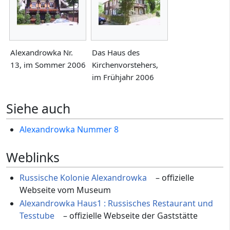
Alexandrowka Nr.
Das Haus des
13, im Sommer 2006
Kirchenvorstehers,
im Frühjahr 2006
Siehe auch
Alexandrowka Nummer 8
Weblinks
Russische Kolonie Alexandrowka
– offizielle
Webseite vom Museum
Alexandrowka Haus1 : Russisches Restaurant und
Tesstube
– offizielle Webseite der Gaststätte